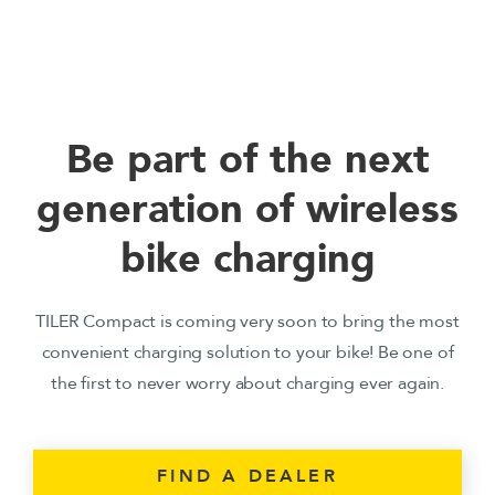
Be part of the next
generation of wireless
bike charging
TILER Compact is coming very soon to bring the most
convenient charging solution to your bike! Be one of
the first to never worry about charging ever again.
FIND A DEALER