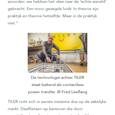
woorden: we hebben het idee naar de ‘echte wereld’
gebracht. Een mooi gezegde luidt: In theorie zijn
praktijk en theorie hetzelfde. Maar in de praktijk
niet.”
De technologie achter TILER
staat bekend als contactless
power transfer. © Fred Leeflang
TILER richt zich in eerste instantie dus op de zakelijke
markt. Deelfietsen op kantoren die door