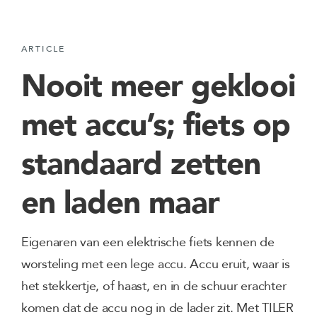
ARTICLE
Nooit meer geklooi
met accu’s; fiets op
standaard zetten
en laden maar
Eigenaren van een elektrische fiets kennen de
worsteling met een lege accu. Accu eruit, waar is
het stekkertje, of haast, en in de schuur erachter
komen dat de accu nog in de lader zit. Met TILER