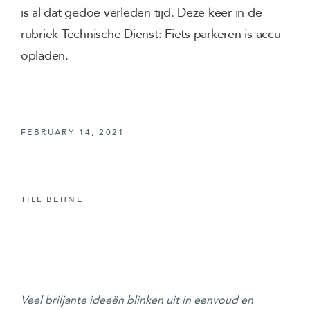
is al dat gedoe verleden tijd. Deze keer in de
rubriek Technische Dienst: Fiets parkeren is accu
opladen.
FEBRUARY 14, 2021
TILL BEHNE
Veel briljante ideeën blinken uit in eenvoud en