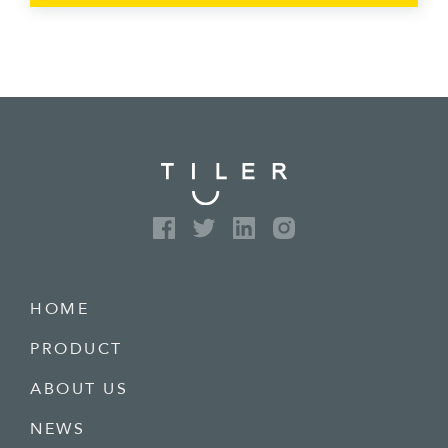
HOME
PRODUCT
ABOUT US
NEWS