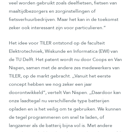
veel worden gebruikt zoals deelfietsen, fietsen van
maaltijdbezorgers en zorginstellingen of
fietsverhuurbedrijven. Maar het kan in de toekomst
zeker ook interessant zijn voor particulieren.”
Het idee voor TILER ontstond op de faculteit
Elektrotechniek, Wiskunde en Informatica (EWI) van
de TU Delft. Het patent wordt nu door Coops en Van
Nispen, samen met de andere zes medewerkers van
TILER, op de markt gebracht. ,,Vanuit het eerste
concept hebben we nog zeker een jaar
doorontwikkeld”, vertelt Van Nispen. ,,Daardoor kan
onze laadtegel nu verschillende type batterijen
opladen en is het veilig om te gebruiken. We kunnen
de tegel programmeren om snel te laden, of
langzamer als de batterij bijna vol is. Met andere